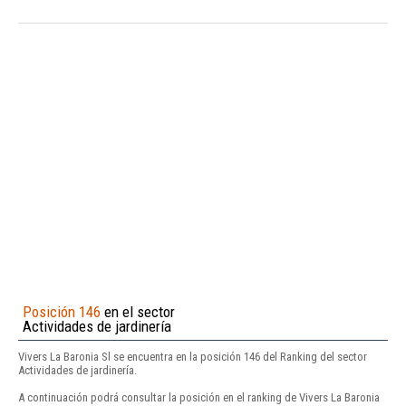
Posición 146
en el sector
Actividades de jardinería
Vivers La Baronia Sl se encuentra en la posición 146 del Ranking del sector
Actividades de jardinería.
A continuación podrá consultar la posición en el ranking de Vivers La Baronia