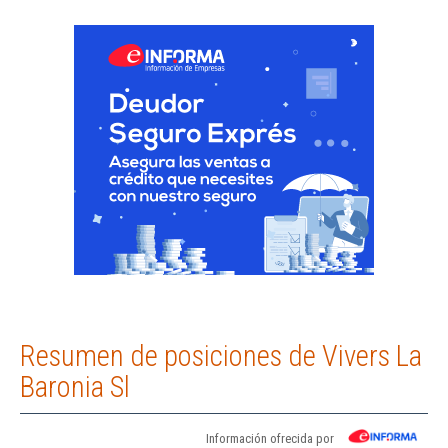
Resumen de posiciones de Vivers La
Baronia Sl
Información ofrecida por