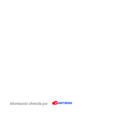
Información ofrecida por