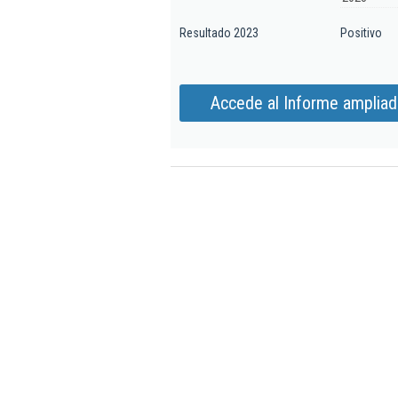
Resultado 2023
Positivo
Accede al Informe ampliado