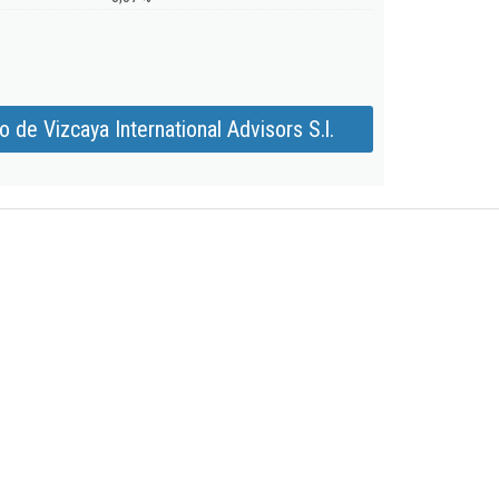
 de Vizcaya International Advisors S.l.