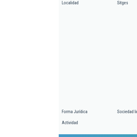
Localidad
Sitges
Forma Jurídica
Sociedad l
Actividad