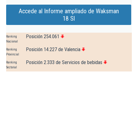
Accede al Informe ampliado de Waksman
18 Sl
Posición 254.061
Ranking
Nacional
Posición 14.227 de Valencia
Ranking
Provincial
Posición 2.333 de Servicios de bebidas
Ranking
Sectorial