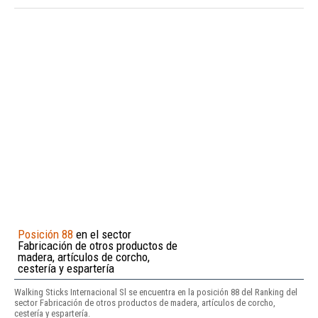
Posición 88
en el sector
Fabricación de otros productos de
madera, artículos de corcho,
cestería y espartería
Walking Sticks Internacional Sl se encuentra en la posición 88 del Ranking del
sector Fabricación de otros productos de madera, artículos de corcho,
cestería y espartería.