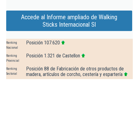
Accede al Informe ampliado de Walking
Sticks Internacional Sl
Posición 107.620
Ranking
Nacional
Posición 1.321 de Castellon
Ranking
Provincial
Posición 88 de Fabricación de otros productos de
Ranking
madera, artículos de corcho, cestería y espartería
Sectorial