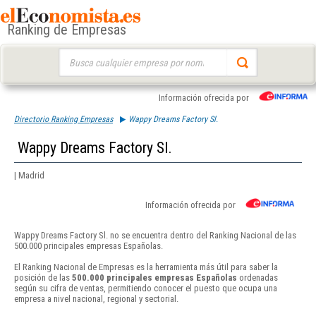
Ranking de Empresas
Buscar:
Información ofrecida por
Directorio Ranking Empresas
Wappy Dreams Factory Sl.
Wappy Dreams Factory Sl.
| Madrid
Información ofrecida por
Wappy Dreams Factory Sl. no se encuentra dentro del Ranking Nacional de las
500.000 principales empresas Españolas.
El Ranking Nacional de Empresas es la herramienta más útil para saber la
posición de las
500.000 principales empresas Españolas
ordenadas
según su cifra de ventas, permitiendo conocer el puesto que ocupa una
empresa a nivel nacional, regional y sectorial.