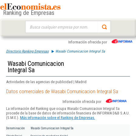
Ranking de Empresas
Buscar:
Información ofrecida por
Directorio Ranking Empresas
Wasabi Comunicacion Integral Sa
Wasabi Comunicacion
Integral Sa
Actividades de las agencias de publicidad | Madrid
Datos comerciales de Wasabi Comunicacion Integral Sa
Información ofrecida por
La información del Ranking que ocupa Wasabi Comunicacion Integral Sa
procede de la base de datos de información financiera de INFORMA D&B S.A.U.
(S.M.E.).
Más información sobre el Ranking de Empresas.
Denominación
Wasabi Comunicacion Integral Sa