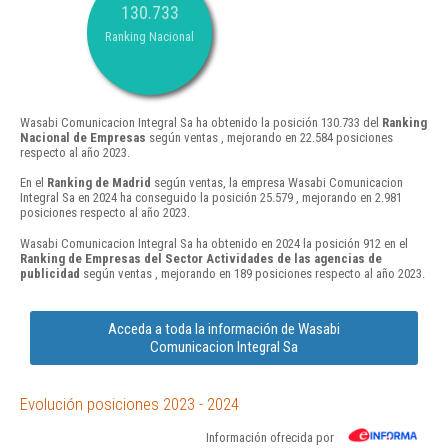
130.733
Ranking Nacional
Wasabi Comunicacion Integral Sa ha obtenido la posición 130.733 del
Ranking
Nacional de Empresas
según ventas , mejorando en 22.584 posiciones
respecto al año 2023.
En el
Ranking de Madrid
según ventas, la empresa Wasabi Comunicacion
Integral Sa en 2024 ha conseguido la posición 25.579 , mejorando en 2.981
posiciones respecto al año 2023.
Wasabi Comunicacion Integral Sa ha obtenido en 2024 la posición 912 en el
Ranking de Empresas del Sector Actividades de las agencias de
publicidad
según ventas , mejorando en 189 posiciones respecto al año 2023.
Acceda a toda la información de Wasabi
Comunicacion Integral Sa
Evolución posiciones 2023 - 2024
Información ofrecida por