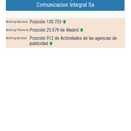
Comunicacion Integral Sa
Posición 130.733
Ranking Nacional
Posición 25.579 de Madrid
Ranking Provincial
Posición 912 de Actividades de las agencias de
Ranking Sectorial
publicidad