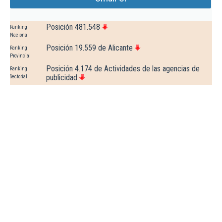
Posición 481.548
Ranking
Nacional
Posición 19.559 de Alicante
Ranking
Provincial
Posición 4.174 de Actividades de las agencias de
Ranking
publicidad
Sectorial