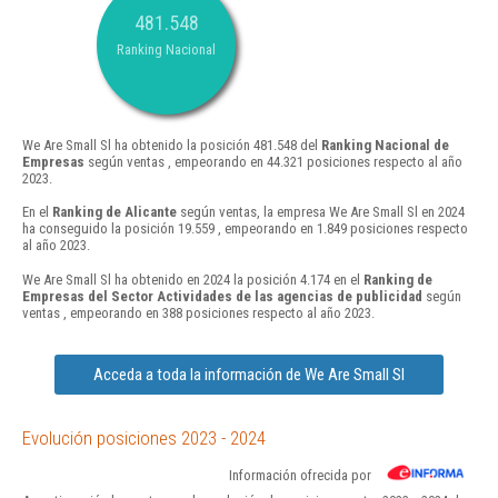
481.548
Ranking Nacional
We Are Small Sl ha obtenido la posición 481.548 del
Ranking Nacional de
Empresas
según ventas , empeorando en 44.321 posiciones respecto al año
2023.
En el
Ranking de Alicante
según ventas, la empresa We Are Small Sl en 2024
ha conseguido la posición 19.559 , empeorando en 1.849 posiciones respecto
al año 2023.
We Are Small Sl ha obtenido en 2024 la posición 4.174 en el
Ranking de
Empresas del Sector Actividades de las agencias de publicidad
según
ventas , empeorando en 388 posiciones respecto al año 2023.
Acceda a toda la información de We Are Small Sl
Evolución posiciones 2023 - 2024
Información ofrecida por