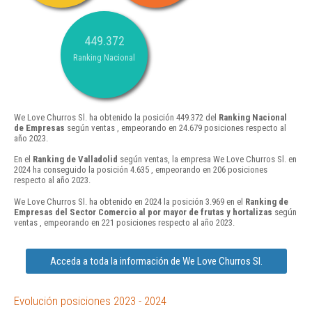
449.372
Ranking Nacional
We Love Churros Sl. ha obtenido la posición 449.372 del
Ranking Nacional
de Empresas
según ventas , empeorando en 24.679 posiciones respecto al
año 2023.
En el
Ranking de Valladolid
según ventas, la empresa We Love Churros Sl. en
2024 ha conseguido la posición 4.635 , empeorando en 206 posiciones
respecto al año 2023.
We Love Churros Sl. ha obtenido en 2024 la posición 3.969 en el
Ranking de
Empresas del Sector Comercio al por mayor de frutas y hortalizas
según
ventas , empeorando en 221 posiciones respecto al año 2023.
Acceda a toda la información de We Love Churros Sl.
Evolución posiciones 2023 - 2024