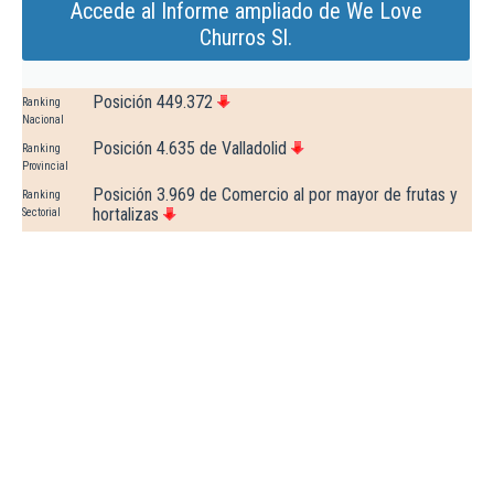
Accede al Informe ampliado de We Love
Churros Sl.
Posición 449.372
Ranking
Nacional
Posición 4.635 de Valladolid
Ranking
Provincial
Posición 3.969 de Comercio al por mayor de frutas y
Ranking
hortalizas
Sectorial