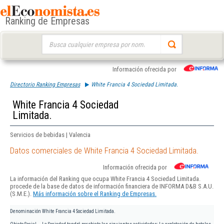
Ranking de Empresas
Buscar:
Información ofrecida por
Directorio Ranking Empresas
White Francia 4 Sociedad Limitada.
White Francia 4 Sociedad
Limitada.
Servicios de bebidas | Valencia
Datos comerciales de White Francia 4 Sociedad Limitada.
Información ofrecida por
La información del Ranking que ocupa White Francia 4 Sociedad Limitada.
procede de la base de datos de información financiera de INFORMA D&B S.A.U.
(S.M.E.).
Más información sobre el Ranking de Empresas.
Denominación
White Francia 4 Sociedad Limitada.