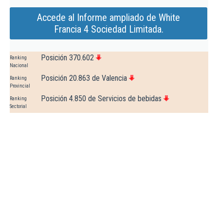
Accede al Informe ampliado de White
Francia 4 Sociedad Limitada.
Posición 370.602
Ranking
Nacional
Posición 20.863 de Valencia
Ranking
Provincial
Posición 4.850 de Servicios de bebidas
Ranking
Sectorial