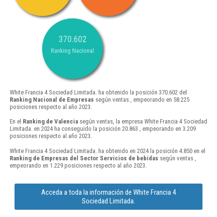
370.602
Ranking Nacional
White Francia 4 Sociedad Limitada. ha obtenido la posición 370.602 del
Ranking Nacional de Empresas
según ventas , empeorando en 58.225
posiciones respecto al año 2023.
En el
Ranking de Valencia
según ventas, la empresa White Francia 4 Sociedad
Limitada. en 2024 ha conseguido la posición 20.863 , empeorando en 3.209
posiciones respecto al año 2023.
White Francia 4 Sociedad Limitada. ha obtenido en 2024 la posición 4.850 en el
Ranking de Empresas del Sector Servicios de bebidas
según ventas ,
empeorando en 1.229 posiciones respecto al año 2023.
Acceda a toda la información de White Francia 4
Sociedad Limitada.