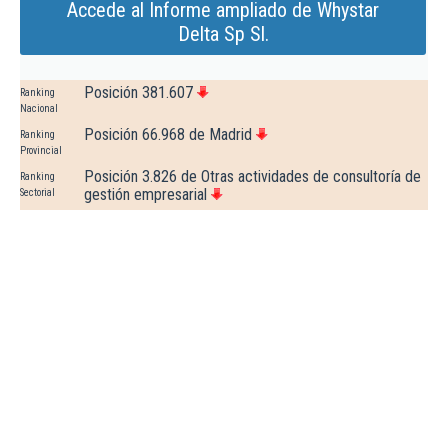
Accede al Informe ampliado de Whystar
Delta Sp Sl.
Posición 381.607
Ranking
Nacional
Posición 66.968 de Madrid
Ranking
Provincial
Posición 3.826 de Otras actividades de consultoría de
Ranking
gestión empresarial
Sectorial