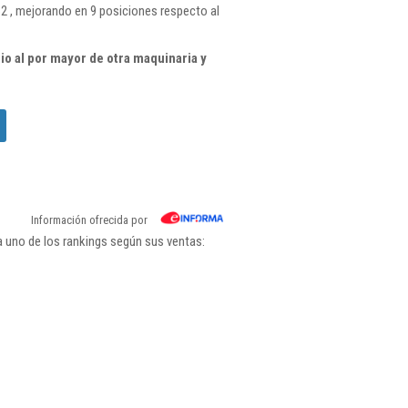
2 , mejorando en 9 posiciones respecto al
o al por mayor de otra maquinaria y
Información ofrecida por
a uno de los rankings según sus ventas: