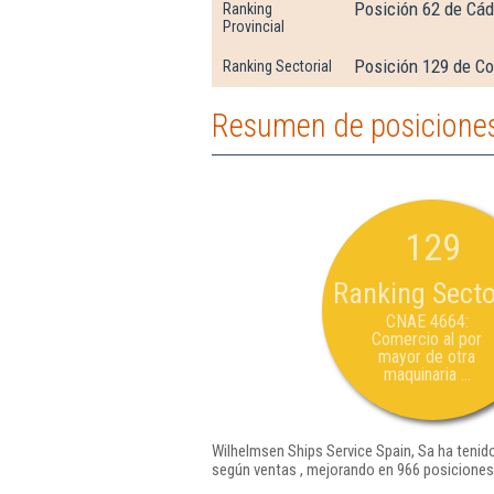
Posición 62 de Cád
Ranking
Provincial
Posición 129 de Co
Ranking Sectorial
Resumen de posiciones
129
Ranking Secto
CNAE 4664:
Comercio al por
mayor de otra
maquinaria ...
Wilhelmsen Ships Service Spain, Sa ha tenido
según ventas , mejorando en 966 posiciones