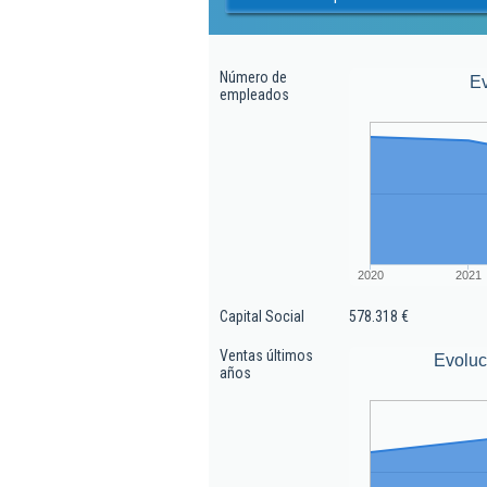
Número de
E
empleados
2020
2021
Capital Social
578.318 €
Ventas últimos
Evoluc
años