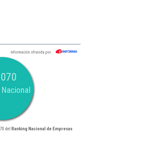
Información ofrecida por
.070
 Nacional
070 del
Ranking Nacional de Empresas