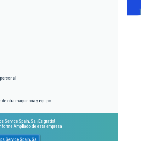
personal
 de otra maquinaria y equipo
 Service Spain, Sa. ¡Es gratis!
 Informe Ampliado de esta empresa
ps Service Spain, Sa