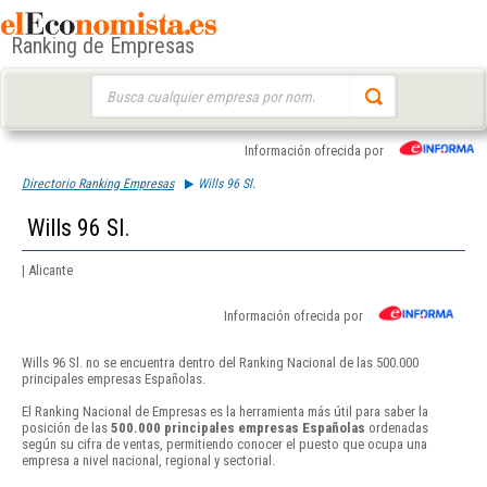
Ranking de Empresas
Buscar:
Información ofrecida por
Directorio Ranking Empresas
Wills 96 Sl.
Wills 96 Sl.
| Alicante
Información ofrecida por
Wills 96 Sl. no se encuentra dentro del Ranking Nacional de las 500.000
principales empresas Españolas.
El Ranking Nacional de Empresas es la herramienta más útil para saber la
posición de las
500.000 principales empresas Españolas
ordenadas
según su cifra de ventas, permitiendo conocer el puesto que ocupa una
empresa a nivel nacional, regional y sectorial.