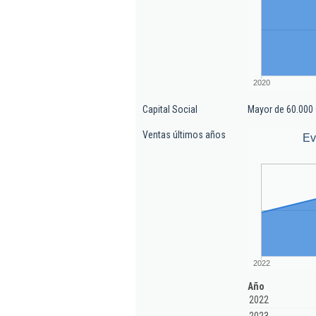
2020
Capital Social
Mayor de 60.000 
Ventas últimos años
Ev
2022
Año
2022