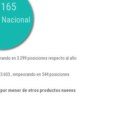
.165
 Nacional
rando en 3.299 posiciones respecto al año
 3.603 , empeorando en 544 posiciones
 por menor de otros productos nuevos