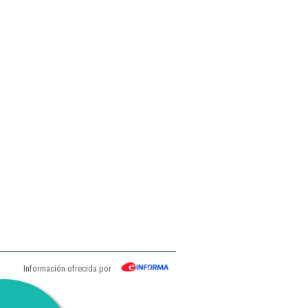
Información ofrecida por