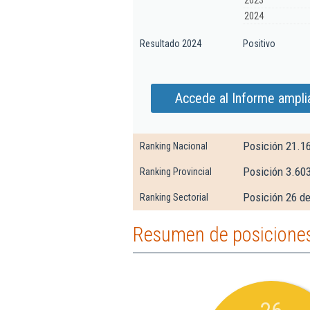
2023
2024
Resultado 2024
Positivo
Accede al Informe ampli
Posición 21.1
Ranking Nacional
Posición 3.60
Ranking Provincial
Posición 26 de
Ranking Sectorial
Resumen de posiciones