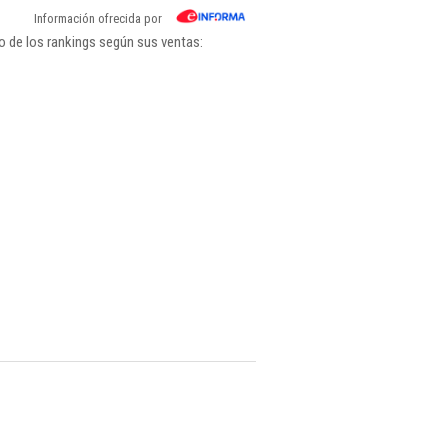
Información ofrecida por
o de los rankings según sus ventas: