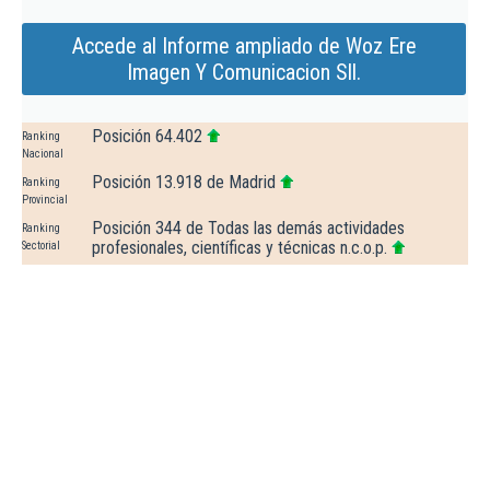
Accede al Informe ampliado de Woz Ere
Imagen Y Comunicacion Sll.
Posición 64.402
Ranking
Nacional
Posición 13.918 de Madrid
Ranking
Provincial
Posición 344 de Todas las demás actividades
Ranking
profesionales, científicas y técnicas n.c.o.p.
Sectorial