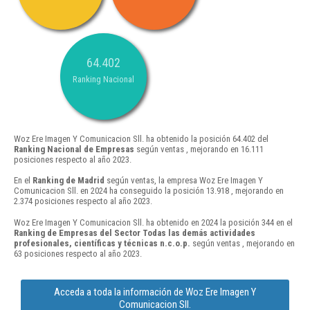
64.402
Ranking Nacional
Woz Ere Imagen Y Comunicacion Sll. ha obtenido la posición 64.402 del
Ranking Nacional de Empresas
según ventas , mejorando en 16.111
posiciones respecto al año 2023.
En el
Ranking de Madrid
según ventas, la empresa Woz Ere Imagen Y
Comunicacion Sll. en 2024 ha conseguido la posición 13.918 , mejorando en
2.374 posiciones respecto al año 2023.
Woz Ere Imagen Y Comunicacion Sll. ha obtenido en 2024 la posición 344 en el
Ranking de Empresas del Sector Todas las demás actividades
profesionales, científicas y técnicas n.c.o.p.
según ventas , mejorando en
63 posiciones respecto al año 2023.
Acceda a toda la información de Woz Ere Imagen Y
Comunicacion Sll.