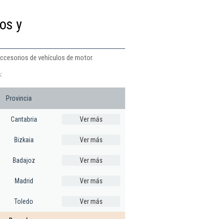
os y
accesorios de vehículos de motor.
:
Provincia
Cantabria
Ver más
Bizkaia
Ver más
Badajoz
Ver más
Madrid
Ver más
Toledo
Ver más