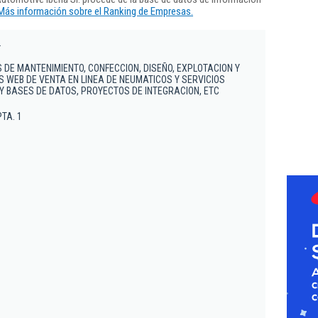
Más información sobre el Ranking de Empresas.
.
 DE MANTENIMIENTO, CONFECCION, DISEÑO, EXPLOTACION Y
 WEB DE VENTA EN LINEA DE NEUMATICOS Y SERVICIOS
Y BASES DE DATOS, PROYECTOS DE INTEGRACION, ETC
PTA. 1