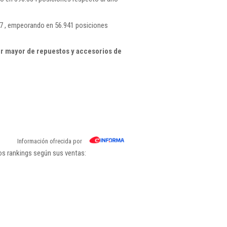
77 , empeorando en 56.941 posiciones
r mayor de repuestos y accesorios de
Información ofrecida por
os rankings según sus ventas: