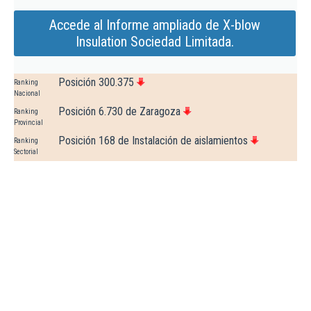
Accede al Informe ampliado de X-blow
Insulation Sociedad Limitada.
Posición 300.375
Ranking
Nacional
Posición 6.730 de Zaragoza
Ranking
Provincial
Posición 168 de Instalación de aislamientos
Ranking
Sectorial