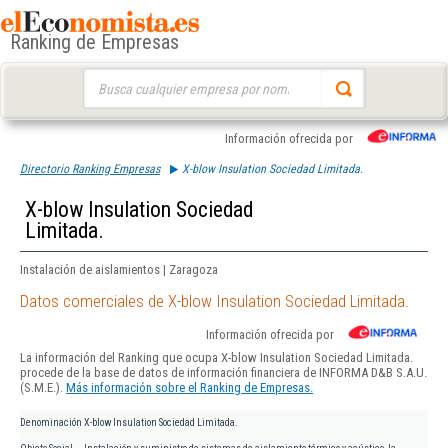
Ranking de Empresas
Buscar:
Información ofrecida por
Directorio Ranking Empresas
X-blow Insulation Sociedad Limitada.
X-blow Insulation Sociedad
Limitada.
Instalación de aislamientos | Zaragoza
Datos comerciales de X-blow Insulation Sociedad Limitada.
Información ofrecida por
La información del Ranking que ocupa X-blow Insulation Sociedad Limitada.
procede de la base de datos de información financiera de INFORMA D&B S.A.U.
(S.M.E.).
Más información sobre el Ranking de Empresas.
Denominación
X-blow Insulation Sociedad Limitada.