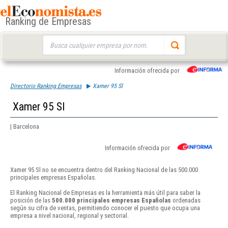
Ranking de Empresas
Buscar:
Información ofrecida por
Directorio Ranking Empresas
Xamer 95 Sl
Xamer 95 Sl
| Barcelona
Información ofrecida por
Xamer 95 Sl no se encuentra dentro del Ranking Nacional de las 500.000
principales empresas Españolas.
El Ranking Nacional de Empresas es la herramienta más útil para saber la
posición de las
500.000 principales empresas Españolas
ordenadas
según su cifra de ventas, permitiendo conocer el puesto que ocupa una
empresa a nivel nacional, regional y sectorial.