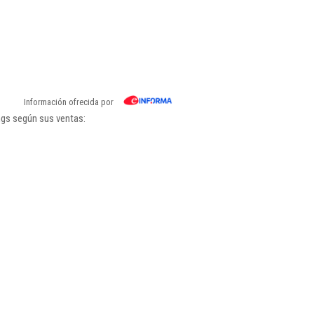
Información ofrecida por
ngs según sus ventas: