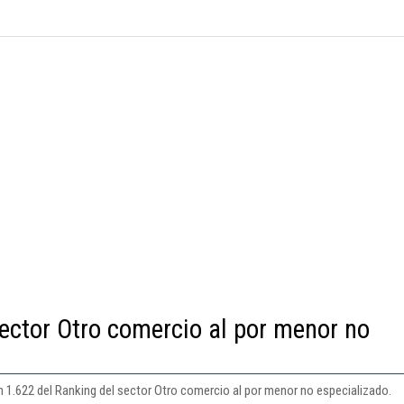
ector Otro comercio al por menor no
n 1.622 del Ranking del sector Otro comercio al por menor no especializado.