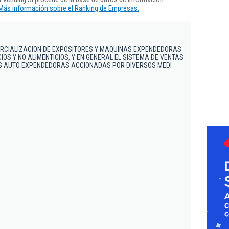
Más información sobre el Ranking de Empresas.
ERCIALIZACION DE EXPOSITORES Y MAQUINAS EXPENDEDORAS
IOS Y NO ALIMENTICIOS, Y EN GENERAL EL SISTEMA DE VENTAS
S AUTO EXPENDEDORAS ACCIONADAS POR DIVERSOS MEDI