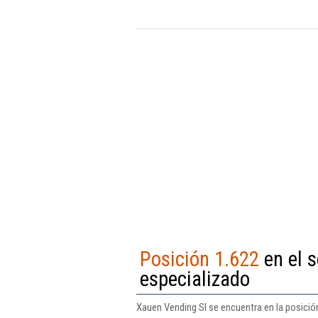
Posición 1.622
en el s
especializado
Xauen Vending Sl se encuentra en la posició