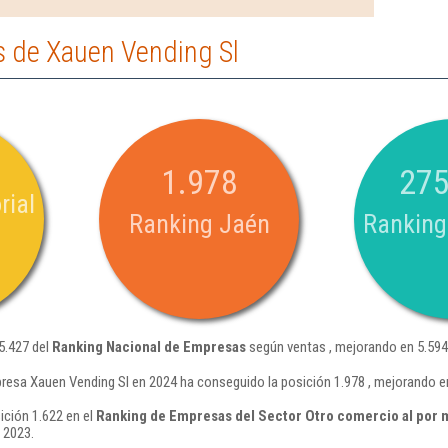
 de Xauen Vending Sl
1.978
275
rial
Ranking Jaén
Ranking
5.427 del
Ranking Nacional de Empresas
según ventas , mejorando en 5.594
resa Xauen Vending Sl en 2024 ha conseguido la posición 1.978 , mejorando e
ición 1.622 en el
Ranking de Empresas del Sector Otro comercio al por 
 2023.