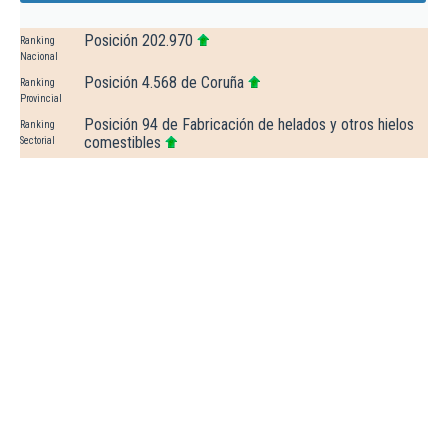
Posición 202.970
Ranking
Nacional
Posición 4.568 de Coruña
Ranking
Provincial
Posición 94 de Fabricación de helados y otros hielos
Ranking
comestibles
Sectorial