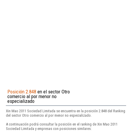
Posición 2.848
en el sector Otro
comercio al por menor no
especializado
Xin Mao 2011 Sociedad Limitada se encuentra en la posición 2.848 del Ranking
del sector Otro comercio al por menor no especializado.
A continuación podrá consultar la posición en el ranking de Xin Mao 2011
Sociedad Limitada y empresas con posiciones similares: