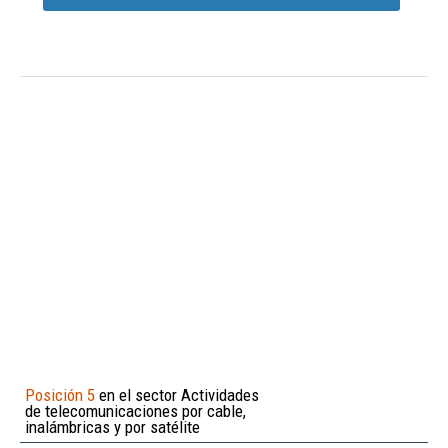
Posición 5
en el sector Actividades
de telecomunicaciones por cable,
inalámbricas y por satélite