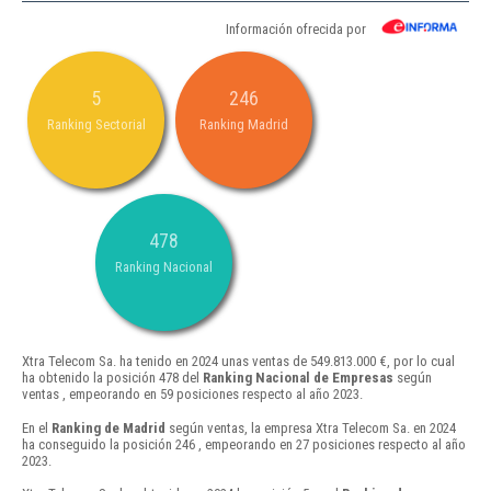
Información ofrecida por
5
246
Ranking Sectorial
Ranking Madrid
478
Ranking Nacional
Xtra Telecom Sa. ha tenido en 2024 unas ventas de 549.813.000 €, por lo cual
ha obtenido la posición 478 del
Ranking Nacional de Empresas
según
ventas , empeorando en 59 posiciones respecto al año 2023.
En el
Ranking de Madrid
según ventas, la empresa Xtra Telecom Sa. en 2024
ha conseguido la posición 246 , empeorando en 27 posiciones respecto al año
2023.