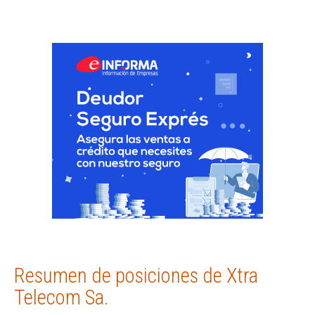
Resumen de posiciones de Xtra
Telecom Sa.