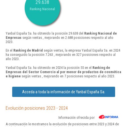
29.638
Ranking Nacional
Yanbal España Sa. ha obtenido la posición 29.638 del
Ranking Nacional de
Empresas
según ventas , mejorando en 2.688 posiciones respecto al año
2023.
En el
Ranking de Madrid
según ventas, la empresa Yanbal España Sa. en 2024
ha conseguido la posición 7.263 , mejorando en 327 posiciones respecto al
año 2023.
Yanbal España Sa. ha obtenido en 2024 la posición 55 en el
Ranking de
Empresas del Sector Comercio al por menor de productos de cosmética
e higiene
según ventas , mejorando en 7 posiciones respecto al año 2023.
Acceda a toda la información de Yanbal España Sa.
Evolución posiciones 2023 - 2024
Información ofrecida por
A continuación le mostramos la evolución de posiciones entre 2023 y 2024 de