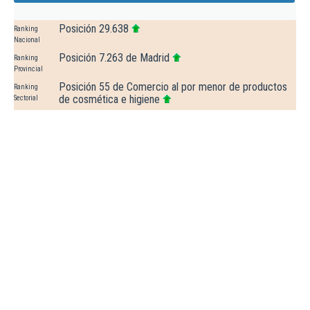
Posición 29.638
Ranking
Nacional
Posición 7.263 de Madrid
Ranking
Provincial
Posición 55 de Comercio al por menor de productos
Ranking
de cosmética e higiene
Sectorial