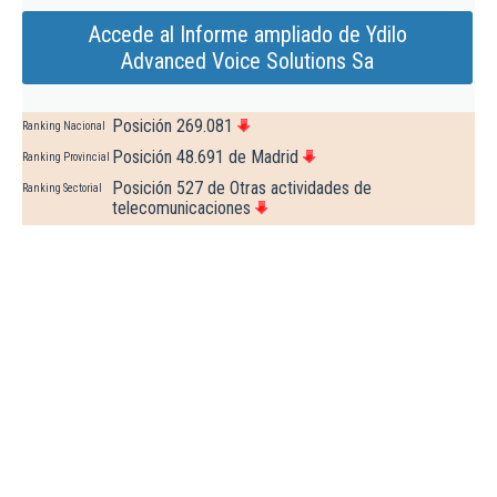
Accede al Informe ampliado de Ydilo
Advanced Voice Solutions Sa
Posición 269.081
Ranking Nacional
Posición 48.691 de Madrid
Ranking Provincial
Posición 527 de Otras actividades de
Ranking Sectorial
telecomunicaciones