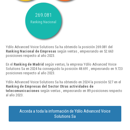
269.081
Ranking Nacional
Ydilo Advanced Voice Solutions Sa ha obtenido la posición 269.081 del
Ranking Nacional de Empresas
según ventas , empeorando en 52.663
posiciones respecto al año 2023.
En el
Ranking de Madrid
según ventas, la empresa Ydilo Advanced Voice
Solutions Sa en 2024 ha conseguido la posición 48.691 , empeorando en 9.723
posiciones respecto al año 2023.
Ydilo Advanced Voice Solutions Sa ha obtenido en 2024 la posición 527 en el
Ranking de Empresas del Sector Otras actividades de
telecomunicaciones
según ventas , empeorando en 89 posiciones respecto
al año 2023.
Acceda a toda la información de Ydilo Advanced Voice
Solutions Sa