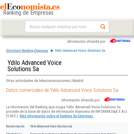
Ranking de Empresas
Buscar:
Información ofrecida por
Directorio Ranking Empresas
Ydilo Advanced Voice Solutions Sa
Ydilo Advanced Voice
Solutions Sa
Otras actividades de telecomunicaciones | Madrid
Datos comerciales de Ydilo Advanced Voice Solutions Sa
Información ofrecida por
La información del Ranking que ocupa Ydilo Advanced Voice Solutions Sa
procede de la base de datos de información financiera de INFORMA D&B S.A.U.
(S.M.E.).
Más información sobre el Ranking de Empresas.
Denominación
Ydilo Advanced Voice Solutions Sa