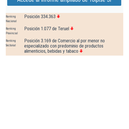
Posición 334.363
Ranking
Nacional
Posición 1.077 de Teruel
Ranking
Provincial
Posición 3.169 de Comercio al por menor no
Ranking
especializado con predominio de productos
Sectorial
alimenticios, bebidas y tabaco