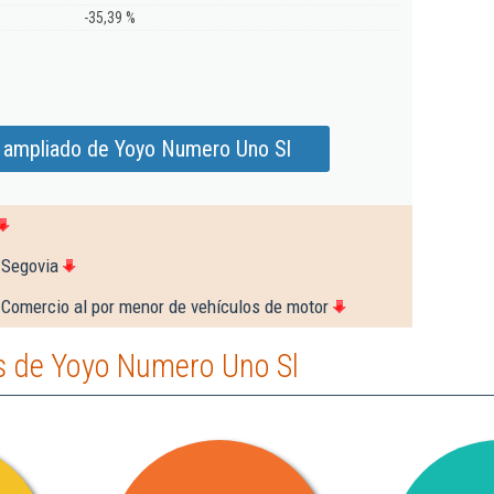
-35,39 %
 ampliado de Yoyo Numero Uno Sl
 Segovia
 Comercio al por menor de vehículos de motor
s de Yoyo Numero Uno Sl