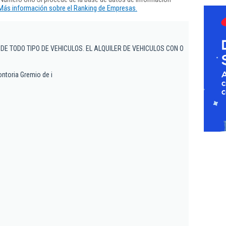
Más información sobre el Ranking de Empresas.
DE TODO TIPO DE VEHICULOS. EL ALQUILER DE VEHICULOS CON O
ontoria Gremio de i