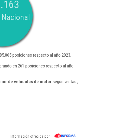
.163
 Nacional
5.065 posiciones respecto al año 2023.
orando en 261 posiciones respecto al año
nor de vehículos de motor
según ventas ,
Información ofrecida por