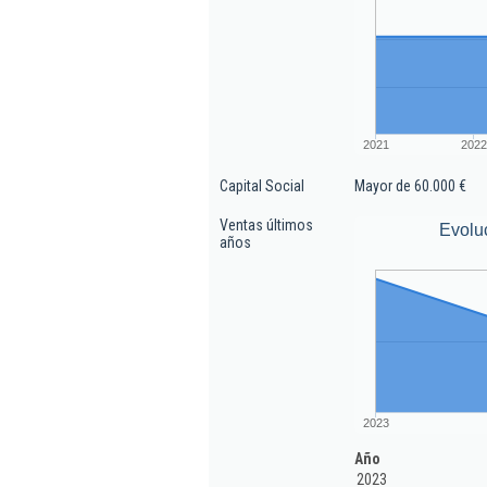
2021
2022
Capital Social
Mayor de 60.000 €
Ventas últimos
Evolu
años
2023
Año
2023