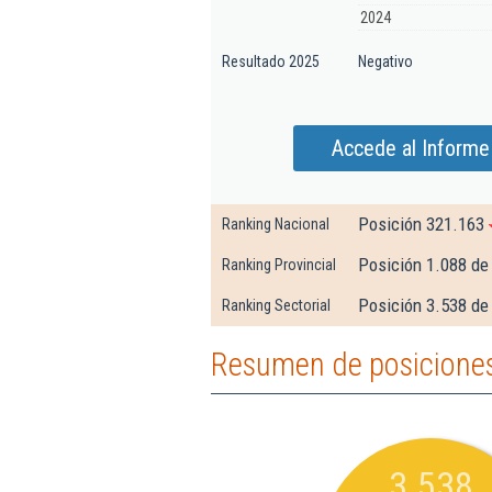
2024
Resultado 2025
Negativo
Accede al Informe
Posición 321.163
Ranking Nacional
Posición 1.088 de
Ranking Provincial
Posición 3.538 de
Ranking Sectorial
Resumen de posicione
3.538