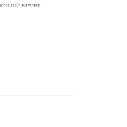
nkings según sus ventas: