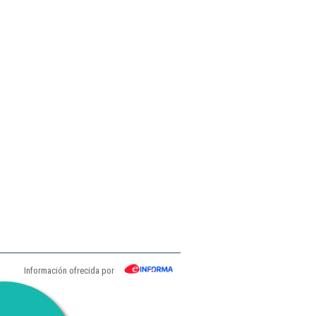
Información ofrecida por