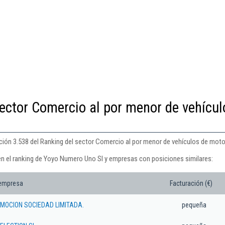
ector Comercio al por menor de vehícul
ión 3.538 del Ranking del sector Comercio al por menor de vehículos de moto
en el ranking de Yoyo Numero Uno Sl y empresas con posiciones similares:
 empresa
Facturación (€)
MOCION SOCIEDAD LIMITADA.
pequeña