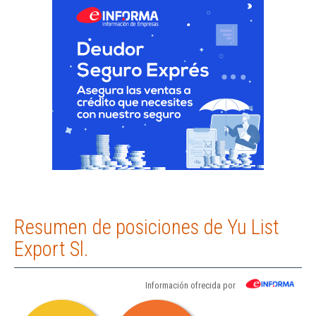
Resumen de posiciones de Yu List
Export Sl.
Información ofrecida por