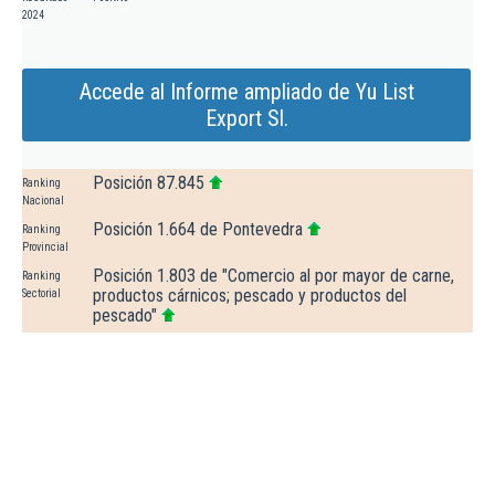
2024
Accede al Informe ampliado de Yu List
Export Sl.
Posición 87.845
Ranking
Nacional
Posición 1.664 de Pontevedra
Ranking
Provincial
Posición 1.803 de "Comercio al por mayor de carne,
Ranking
productos cárnicos; pescado y productos del
Sectorial
pescado"