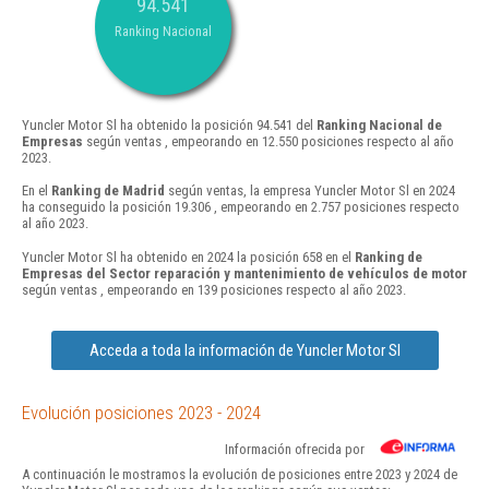
94.541
Ranking Nacional
Yuncler Motor Sl ha obtenido la posición 94.541 del
Ranking Nacional de
Empresas
según ventas , empeorando en 12.550 posiciones respecto al año
2023.
En el
Ranking de Madrid
según ventas, la empresa Yuncler Motor Sl en 2024
ha conseguido la posición 19.306 , empeorando en 2.757 posiciones respecto
al año 2023.
Yuncler Motor Sl ha obtenido en 2024 la posición 658 en el
Ranking de
Empresas del Sector reparación y mantenimiento de vehículos de motor
según ventas , empeorando en 139 posiciones respecto al año 2023.
Acceda a toda la información de Yuncler Motor Sl
Evolución posiciones 2023 - 2024
Información ofrecida por
A continuación le mostramos la evolución de posiciones entre 2023 y 2024 de