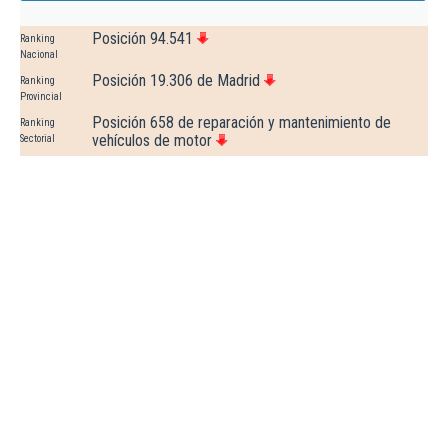
Posición 94.541
Ranking
Nacional
Posición 19.306 de Madrid
Ranking
Provincial
Posición 658 de reparación y mantenimiento de
Ranking
vehículos de motor
Sectorial