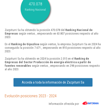
470.078
Ranking Nacional
Zazpiturri Sa ha obtenido la posición 470.078 del
Ranking Nacional de
Empresas
según ventas , empeorando en 63.807 posiciones respecto al año
2023.
En el
Ranking de Gipuzkoa
según ventas, la empresa Zazpiturri Sa en 2024 ha
conseguido la posición 7.671 , empeorando en 810 posiciones respecto al año
2023.
Zazpiturri Sa ha obtenido en 2024 la posición 2.015 en el
Ranking de
Empresas del Sector Producción de energía eléctrica a partir de
fuentes renovables
según ventas , empeorando en 298 posiciones respecto
al año 2023.
Acceda a toda la información de Zazpiturri Sa
Evolución posiciones 2023 - 2024
Información ofrecida por