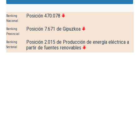
Posición 470.078
Ranking
Nacional
Posición 7.671 de Gipuzkoa
Ranking
Provincial
Posición 2.015 de Producción de energía eléctrica a
Ranking
partir de fuentes renovables
Sectorial