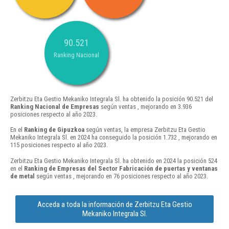
90.521
Ranking Nacional
Zerbitzu Eta Gestio Mekaniko Integrala Sl. ha obtenido la posición 90.521 del
Ranking Nacional de Empresas
según ventas , mejorando en 3.936
posiciones respecto al año 2023.
En el
Ranking de Gipuzkoa
según ventas, la empresa Zerbitzu Eta Gestio
Mekaniko Integrala Sl. en 2024 ha conseguido la posición 1.732 , mejorando en
115 posiciones respecto al año 2023.
Zerbitzu Eta Gestio Mekaniko Integrala Sl. ha obtenido en 2024 la posición 524
en el
Ranking de Empresas del Sector Fabricación de puertas y ventanas
de metal
según ventas , mejorando en 76 posiciones respecto al año 2023.
Acceda a toda la información de Zerbitzu Eta Gestio
Mekaniko Integrala Sl.