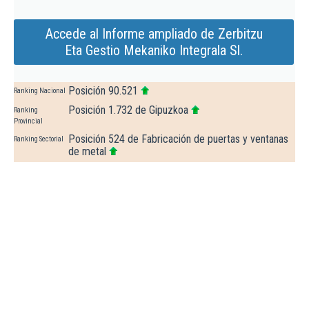
Accede al Informe ampliado de Zerbitzu
Eta Gestio Mekaniko Integrala Sl.
Posición 90.521
Ranking Nacional
Posición 1.732 de Gipuzkoa
Ranking
Provincial
Posición 524 de Fabricación de puertas y ventanas
Ranking Sectorial
de metal