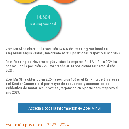
14.604
Ranking Nacional
Zoel Mir Sl ha obtenido la posición 14.604 del
Ranking Nacional de
Empresas
según ventas , mejorando en 331 posiciones respecto al año 2023.
En el
Ranking de Navarra
según ventas, la empresa Zoel Mir Sl en 2024 ha
conseguido la posición 275 , mejorando en 14 posiciones respecto al año
2023.
Zoel Mir Sl ha obtenido en 2024 la posición 100 en el
Ranking de Empresas
del Sector Comercio al por mayor de repuestos y accesorios de
vehículos de motor
según ventas , mejorando en 6 posiciones respecto al
año 2023.
Acceda a toda la información de Zoel Mir Sl
Evolución posiciones 2023 - 2024