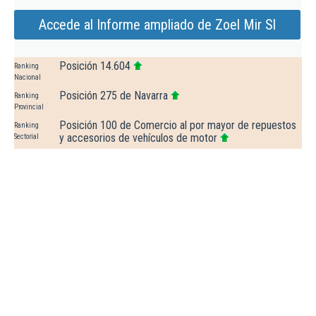
Accede al Informe ampliado de Zoel Mir Sl
Posición 14.604
Ranking
Nacional
Posición 275 de Navarra
Ranking
Provincial
Posición 100 de Comercio al por mayor de repuestos
Ranking
y accesorios de vehículos de motor
Sectorial