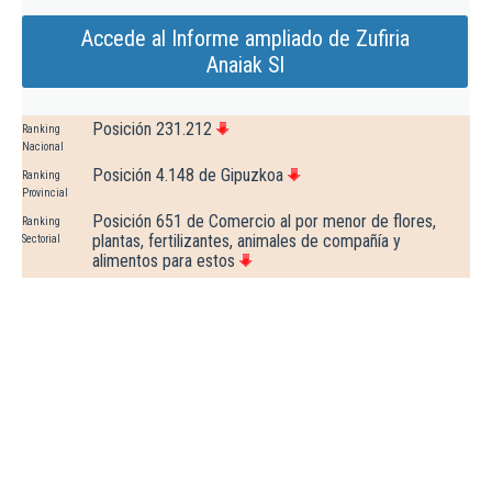
Accede al Informe ampliado de Zufiria
Anaiak Sl
Posición 231.212
Ranking
Nacional
Posición 4.148 de Gipuzkoa
Ranking
Provincial
Posición 651 de Comercio al por menor de flores,
Ranking
plantas, fertilizantes, animales de compañía y
Sectorial
alimentos para estos