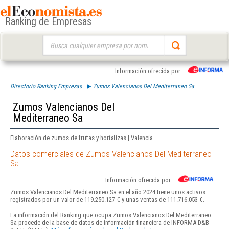
Ranking de Empresas
Buscar:
Información ofrecida por
Directorio Ranking Empresas
Zumos Valencianos Del Mediterraneo Sa
Zumos Valencianos Del
Mediterraneo Sa
Elaboración de zumos de frutas y hortalizas | Valencia
Datos comerciales de Zumos Valencianos Del Mediterraneo
Sa
Información ofrecida por
Zumos Valencianos Del Mediterraneo Sa en el año 2024 tiene unos activos
registrados por un valor de 119.250.127 € y unas ventas de 111.716.053 €.
La información del Ranking que ocupa Zumos Valencianos Del Mediterraneo
Sa procede de la base de datos de información financiera de INFORMA D&B