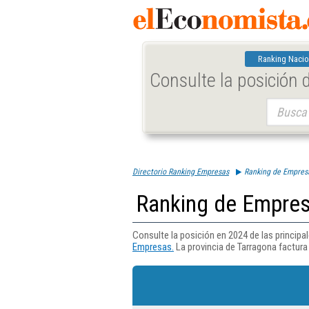
Ranking Nacio
Consulte la posición
Buscar:
Directorio Ranking Empresas
Ranking de Empres
Ranking de Empres
Consulte la posición en 2024 de las princip
Empresas.
La provincia de Tarragona factura