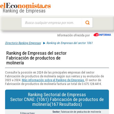
Ranking de Empresas
Buscar:
Información ofrecida por
Directorio Ranking Empresas
Ranking de Empresas del sector 1061
Ranking de Empresas del sector
Fabricación de productos de
molinería
Consulte la posición en 2024 de las principales empresas del sector
Fabricación de productos de molinería según sus ventas y su evolución de
2023 a 2024.
Más información sobre el Ranking de Empresas.
El sector de
Fabricación de productos de molinería factura un total de 3.675.128.441€.
Ranking Sectorial de Empresas
Sector CNAE: (1061) Fabricación de productos de
molinería(167 Resultados)
Sector
: Fabricación de productos de molinería
Filtros activos: