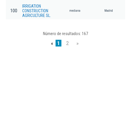
IRRIGATION
100
CONSTRUCTION
mediana
Madrid
AGRICULTURE SL.
Número de resultados: 167
«
1
2
»