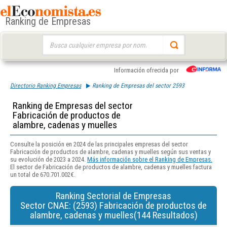
Ranking de Empresas
Buscar:
Información ofrecida por
Directorio Ranking Empresas
Ranking de Empresas del sector 2593
Ranking de Empresas del sector
Fabricación de productos de
alambre, cadenas y muelles
Consulte la posición en 2024 de las principales empresas del sector
Fabricación de productos de alambre, cadenas y muelles según sus ventas y
su evolución de 2023 a 2024.
Más información sobre el Ranking de Empresas.
El sector de Fabricación de productos de alambre, cadenas y muelles factura
un total de 670.701.002€.
Ranking Sectorial de Empresas
Sector CNAE: (2593) Fabricación de productos de
alambre, cadenas y muelles(144 Resultados)