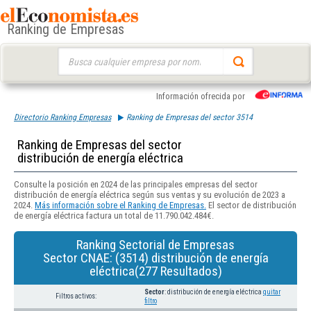
Ranking de Empresas
Buscar:
Información ofrecida por
Directorio Ranking Empresas
Ranking de Empresas del sector 3514
Ranking de Empresas del sector
distribución de energía eléctrica
Consulte la posición en 2024 de las principales empresas del sector
distribución de energía eléctrica según sus ventas y su evolución de 2023 a
2024.
Más información sobre el Ranking de Empresas.
El sector de distribución
de energía eléctrica factura un total de 11.790.042.484€.
Ranking Sectorial de Empresas
Sector CNAE: (3514) distribución de energía
eléctrica(277 Resultados)
Sector
: distribución de energía eléctrica
quitar
Filtros activos:
filtro