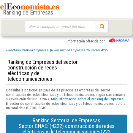
Ranking de Empresas
Buscar:
Información ofrecida por
Directorio Ranking Empresas
Ranking de Empresas del sector 4222
Ranking de Empresas del sector
construcción de redes
eléctricas y de
telecomunicaciones
Consulte la posición en 2024 de las principales empresas del sector
construcción de redes eléctricas y de telecomunicaciones según sus ventas y
su evolución de 2023 a 2024.
Más información sobre el Ranking de Empresas.
El sector de construcción de redes eléctricas y de telecomunicaciones factura
un total de 3.817.301.804€.
Ranking Sectorial de Empresas
Sector CNAE: (4222) construcción de redes
eléctricas y de telecomunicaciones(222