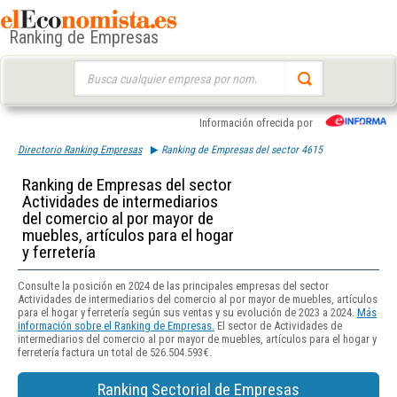
Ranking de Empresas
Buscar:
Información ofrecida por
Directorio Ranking Empresas
Ranking de Empresas del sector 4615
Ranking de Empresas del sector
Actividades de intermediarios
del comercio al por mayor de
muebles, artículos para el hogar
y ferretería
Consulte la posición en 2024 de las principales empresas del sector
Actividades de intermediarios del comercio al por mayor de muebles, artículos
para el hogar y ferretería según sus ventas y su evolución de 2023 a 2024.
Más
información sobre el Ranking de Empresas.
El sector de Actividades de
intermediarios del comercio al por mayor de muebles, artículos para el hogar y
ferretería factura un total de 526.504.593€.
Ranking Sectorial de Empresas