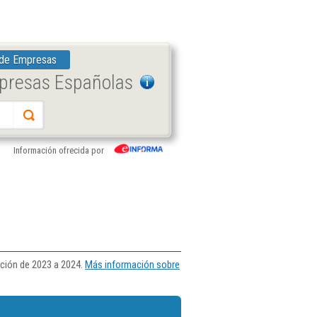
 de Empresas
mpresas Españolas
Información ofrecida por
ución de 2023 a 2024.
Más información sobre