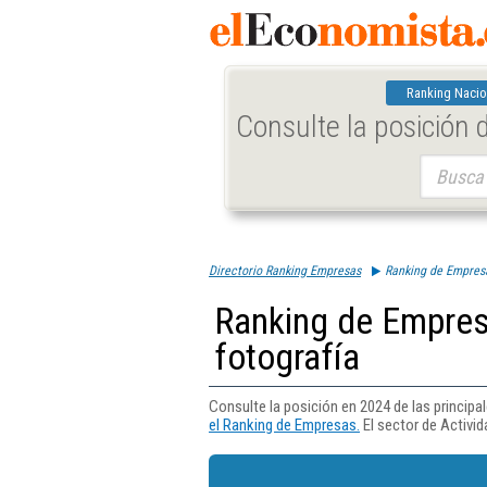
Ranking Nacio
Consulte la posición
Buscar:
Directorio Ranking Empresas
Ranking de Empresa
Ranking de Empres
fotografía
Consulte la posición en 2024 de las princip
el Ranking de Empresas.
El sector de Activid