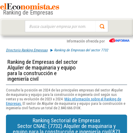
Ranking de Empresas
Buscar:
Información ofrecida por
Directorio Ranking Empresas
Ranking de Empresas del sector 7732
Ranking de Empresas del sector
Alquiler de maquinaria y equipo
para la construcción e
ingeniería civil
Consulte la posición en 2024 de las principales empresas del sector Alquiler
de maquinaria y equipo para la construcción e ingeniería civil según sus
ventas y su evolución de 2023 a 2024.
Más información sobre el Ranking de
Empresas.
El sector de Alquiler de maquinaria y equipo para la construcción e
ingeniería civil factura un total de 2.840.666.010€.
Ranking Sectorial de Empresas
Sector CNAE: (7732) Alquiler de maquinaria y
equipo para la construcción e ingeniería civil(873