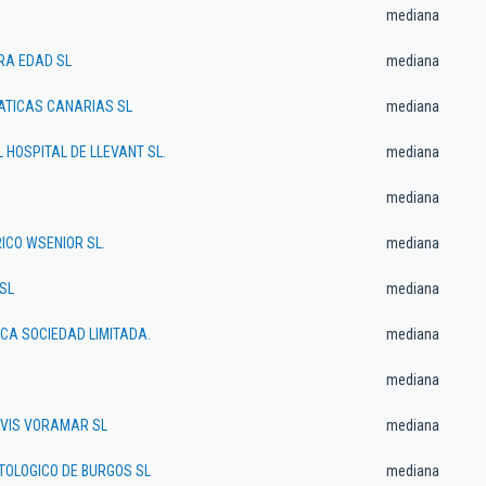
mediana
RA EDAD SL
mediana
ATICAS CANARIAS SL
mediana
 HOSPITAL DE LLEVANT SL.
mediana
mediana
ICO WSENIOR SL.
mediana
SL
mediana
CA SOCIEDAD LIMITADA.
mediana
mediana
AVIS VORAMAR SL
mediana
TOLOGICO DE BURGOS SL
mediana