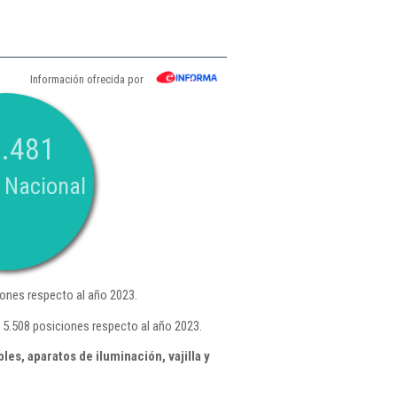
Información ofrecida por
.481
 Nacional
ones respecto al año 2023.
 5.508 posiciones respecto al año 2023.
s, aparatos de iluminación, vajilla y