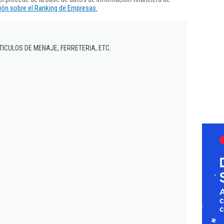
ón sobre el Ranking de Empresas.
ICULOS DE MENAJE, FERRETERIA, ETC.