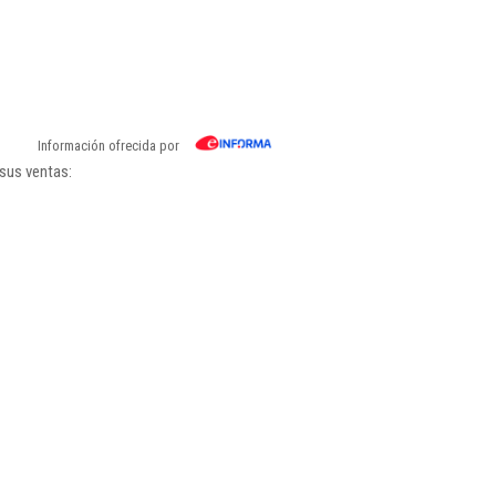
Información ofrecida por
 sus ventas: