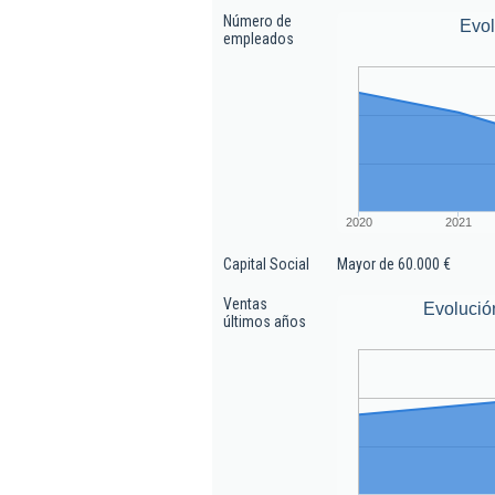
Número de
Evo
empleados
2020
2021
Capital Social
Mayor de 60.000 €
Ventas
Evolució
últimos años