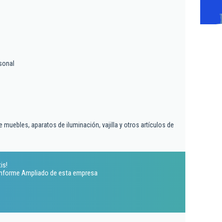
sonal
muebles, aparatos de iluminación, vajilla y otros artículos de
is!
 Informe Ampliado de esta empresa