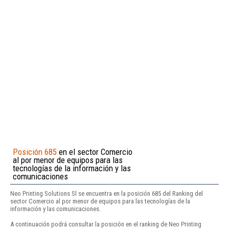
Posición 685
en el sector Comercio
al por menor de equipos para las
tecnologías de la información y las
comunicaciones
Neo Printing Solutions Sl se encuentra en la posición 685 del Ranking del
sector Comercio al por menor de equipos para las tecnologías de la
información y las comunicaciones.
A continuación podrá consultar la posición en el ranking de Neo Printing