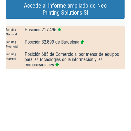
Accede al Informe ampliado de Neo
Printing Solutions Sl
Posición 217.496
Ranking
Nacional
Posición 32.899 de Barcelona
Ranking
Provincial
Posición 685 de Comercio al por menor de equipos
Ranking
para las tecnologías de la información y las
Sectorial
comunicaciones