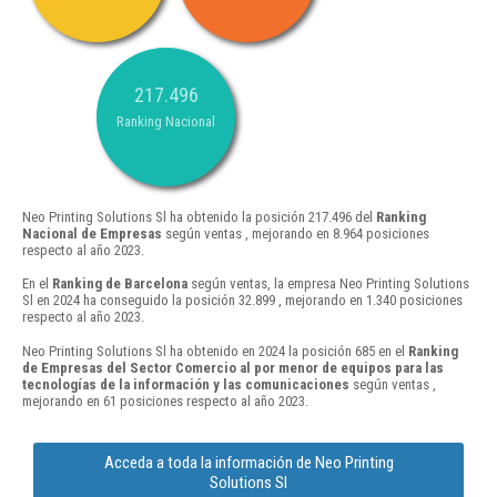
217.496
Ranking Nacional
Neo Printing Solutions Sl ha obtenido la posición 217.496 del
Ranking
Nacional de Empresas
según ventas , mejorando en 8.964 posiciones
respecto al año 2023.
En el
Ranking de Barcelona
según ventas, la empresa Neo Printing Solutions
Sl en 2024 ha conseguido la posición 32.899 , mejorando en 1.340 posiciones
respecto al año 2023.
Neo Printing Solutions Sl ha obtenido en 2024 la posición 685 en el
Ranking
de Empresas del Sector Comercio al por menor de equipos para las
tecnologías de la información y las comunicaciones
según ventas ,
mejorando en 61 posiciones respecto al año 2023.
Acceda a toda la información de Neo Printing
Solutions Sl