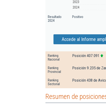
2023
2024
Resultado
Positivo
2024
Accede al Informe ampl
Posición 407.091
Ranking
Nacional
Posición 9.235 de Za
Ranking
Provincial
Posición 438 de Avicu
Ranking
Sectorial
Resumen de posiciones