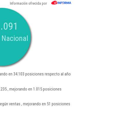
Información ofrecida por
.091
 Nacional
ando en 34.103 posiciones respecto al año
.235 , mejorando en 1.015 posiciones
egún ventas , mejorando en 51 posiciones