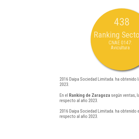
438
Ranking Secto
CNAE 0147:
Avicultura
2016 Daipa Sociedad Limitada. ha obtenido l
2023.
En el
Ranking de Zaragoza
según ventas, l
respecto al año 2023.
2016 Daipa Sociedad Limitada. ha obtenido e
respecto al año 2023.