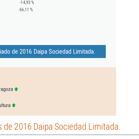
-14,93 %
66,11 %
iado de 2016 Daipa Sociedad Limitada.
ragoza
ltura
 de 2016 Daipa Sociedad Limitada.