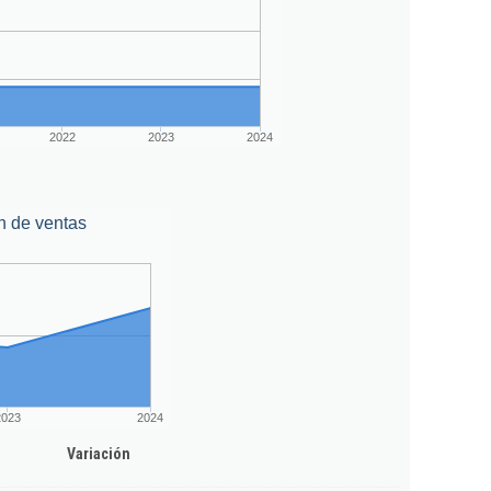
2022
2023
2024
n de ventas
2023
2024
Variación