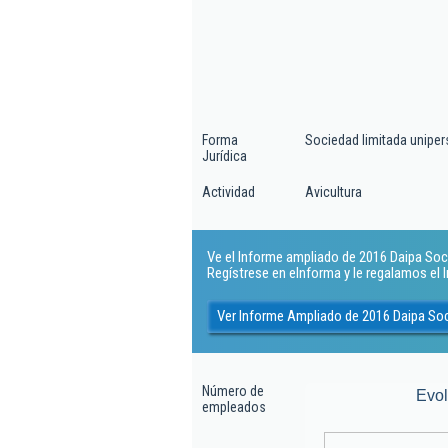
Forma
Sociedad limitada uniper
Jurídica
Actividad
Avicultura
Ve el Informe ampliado de 2016 Daipa Socie
Regístrese en eInforma y le regalamos el
Ver Informe Ampliado de 2016 Daipa Soc
Número de
Evo
empleados