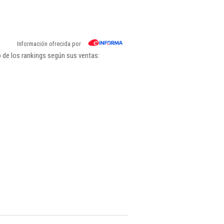
Información ofrecida por
 de los rankings según sus ventas: