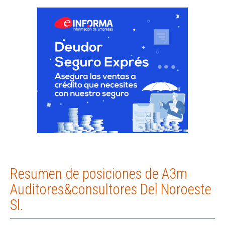
Resumen de posiciones de A3m
Auditores&consultores Del Noroeste
Sl.