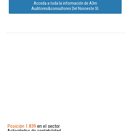
Acceda a toda la información de A3m
Auditores&consultores Del Noroeste Sl.
Posición 1.839
en el sector
Actividades de contabilidad,