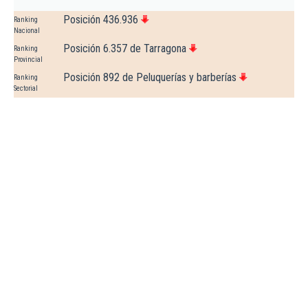
Posición 436.936
Ranking
Nacional
Posición 6.357 de Tarragona
Ranking
Provincial
Posición 892 de Peluquerías y barberías
Ranking
Sectorial