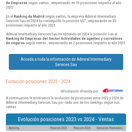
de Empresas
según ventas , empeorando en 76 posiciones respecto al año
2023.
En el
Ranking de Madrid
según ventas, la empresa Admiral Intermediary
Services Sau en 2024 ha conseguido la posición 657 , empeorando en 30
posiciones respecto al año 2023.
Admiral Intermediary Services Sau ha obtenido en 2024 la posición 5 en el
Ranking de Empresas del Sector Actividades de agentes y corredores
de seguros
según ventas , empeorando en 2 posiciones respecto al año 2023.
Acceda a toda la información de Admiral Intermediary
Services Sau
Evolución posiciones 2023 - 2024
Información ofrecida por
A continuación le mostramos la evolución de posiciones entre 2023 y 2024 de
Admiral Intermediary Services Sau por cada uno de los rankings según sus
ventas:
Evolución posiciones 2023 vs 2024 - Ventas
Ranking
Posición 2023
Posición 2024
Evolución Posiciones