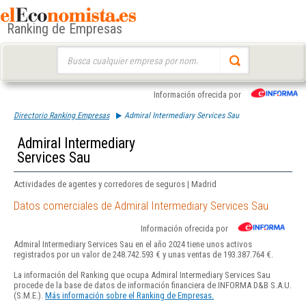
Ranking de Empresas
Buscar:
Información ofrecida por
Directorio Ranking Empresas
Admiral Intermediary Services Sau
Admiral Intermediary
Services Sau
Actividades de agentes y corredores de seguros | Madrid
Datos comerciales de Admiral Intermediary Services Sau
Información ofrecida por
Admiral Intermediary Services Sau en el año 2024 tiene unos activos
registrados por un valor de 248.742.593 € y unas ventas de 193.387.764 €.
La información del Ranking que ocupa Admiral Intermediary Services Sau
procede de la base de datos de información financiera de INFORMA D&B S.A.U.
(S.M.E.).
Más información sobre el Ranking de Empresas.