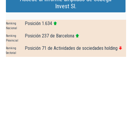
Invest Sl.
Posición 1.634
Ranking
Nacional
Posición 237 de Barcelona
Ranking
Provincial
Posición 71 de Actividades de sociedades holding
Ranking
Sectorial