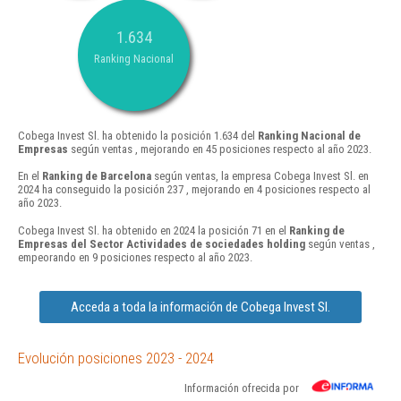
1.634
Ranking Nacional
Cobega Invest Sl. ha obtenido la posición 1.634 del
Ranking Nacional de
Empresas
según ventas , mejorando en 45 posiciones respecto al año 2023.
En el
Ranking de Barcelona
según ventas, la empresa Cobega Invest Sl. en
2024 ha conseguido la posición 237 , mejorando en 4 posiciones respecto al
año 2023.
Cobega Invest Sl. ha obtenido en 2024 la posición 71 en el
Ranking de
Empresas del Sector Actividades de sociedades holding
según ventas ,
empeorando en 9 posiciones respecto al año 2023.
Acceda a toda la información de Cobega Invest Sl.
Evolución posiciones 2023 - 2024
Información ofrecida por