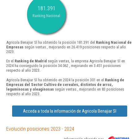
181.391
Ranking Nacional
Agricola Benajiar Sl ha obtenido la posición 181.391 del
Ranking Nacional de
Empresas
según ventas , mejorando en 26.419 posiciones respecto al año
2023.
En el
Ranking de Madrid
según ventas, la empresa Agricola Benajiar Sl en
2024 ha conseguido la posición 34.062 , mejorando en 3.451 posiciones
respecto al año 2023.
Agricola Benajiar Sl ha obtenido en 2024 la posición 301 en el
Ranking de
Empresas del Sector Cultivo de cereales, distintos de arroz,
leguminosas y oleaginosas
según ventas , mejorando en 83 posiciones
respecto al año 2023.
Acceda a toda la información de Agricola Benajiar Sl
Evolución posiciones 2023 - 2024