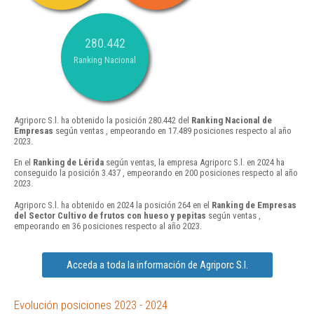
280.442
Ranking Nacional
Agriporc S.l. ha obtenido la posición 280.442 del
Ranking Nacional de
Empresas
según ventas , empeorando en 17.489 posiciones respecto al año
2023.
En el
Ranking de Lérida
según ventas, la empresa Agriporc S.l. en 2024 ha
conseguido la posición 3.437 , empeorando en 200 posiciones respecto al año
2023.
Agriporc S.l. ha obtenido en 2024 la posición 264 en el
Ranking de Empresas
del Sector Cultivo de frutos con hueso y pepitas
según ventas ,
empeorando en 36 posiciones respecto al año 2023.
Acceda a toda la información de Agriporc S.l.
Evolución posiciones 2023 - 2024