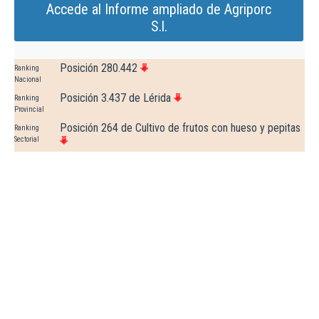
Accede al Informe ampliado de Agriporc
S.l.
Posición 280.442
Ranking
Nacional
Posición 3.437 de Lérida
Ranking
Provincial
Posición 264 de Cultivo de frutos con hueso y pepitas
Ranking
Sectorial